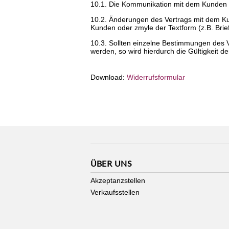
10.1. Die Kommunikation mit dem Kunden er
10.2. Änderungen des Vertrags mit dem Ku
Kunden oder zmyle der Textform (z.B. Brief
10.3. Sollten einzelne Bestimmungen des V
werden, so wird hierdurch die Gültigkeit 
Download:
Widerrufsformular
ÜBER UNS
Akzeptanzstellen
Verkaufsstellen